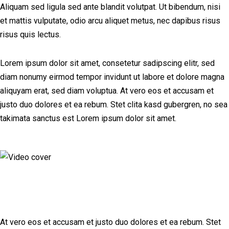
Aliquam sed ligula sed ante blandit volutpat. Ut bibendum, nisi
et mattis vulputate, odio arcu aliquet metus, nec dapibus risus
risus quis lectus.
Lorem ipsum dolor sit amet, consetetur sadipscing elitr, sed
diam nonumy eirmod tempor invidunt ut labore et dolore magna
aliquyam erat, sed diam voluptua. At vero eos et accusam et
justo duo dolores et ea rebum. Stet clita kasd gubergren, no sea
takimata sanctus est Lorem ipsum dolor sit amet.
At vero eos et accusam et justo duo dolores et ea rebum. Stet