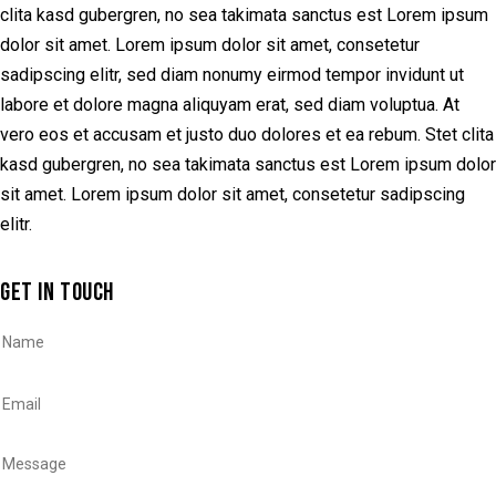
clita kasd gubergren, no sea takimata sanctus est Lorem ipsum
dolor sit amet. Lorem ipsum dolor sit amet, consetetur
sadipscing elitr, sed diam nonumy eirmod tempor invidunt ut
labore et dolore magna aliquyam erat, sed diam voluptua. At
vero eos et accusam et justo duo dolores et ea rebum. Stet clita
kasd gubergren, no sea takimata sanctus est Lorem ipsum dolor
sit amet. Lorem ipsum dolor sit amet, consetetur sadipscing
elitr.
GET IN TOUCH