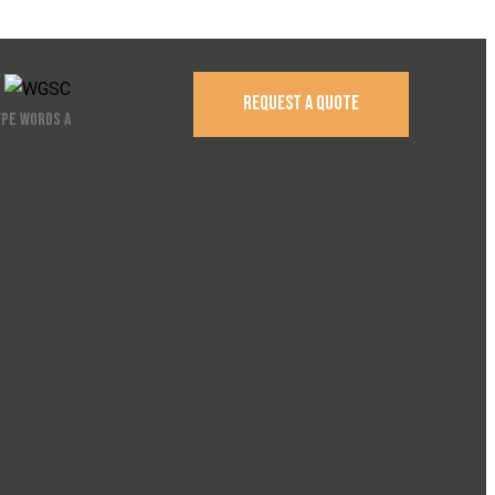
REQUEST A QUOTE