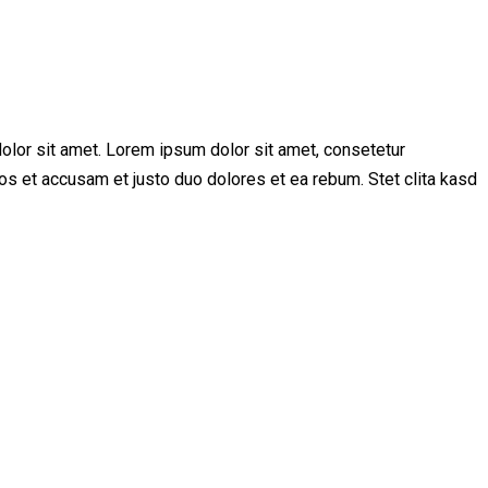
olor sit amet. Lorem ipsum dolor sit amet, consetetur
os et accusam et justo duo dolores et ea rebum. Stet clita kasd