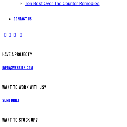
Ten Best Over The Counter Remedies
Contact Us
HAVE A PROJECT?
info@website.com
WANT TO WORK WITH US?
Send Brief
WANT TO STOCK UP?