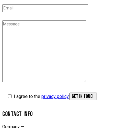
I agree to the
privacy policy
.
CONTACT INFO
Germany —