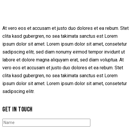
At vero eos et accusam et justo duo dolores et ea rebum. Stet
clita kasd gubergren, no sea takimata sanctus est Lorem
ipsum dolor sit amet. Lorem ipsum dolor sit amet, consetetur
sadipscing elitr, sed diam nonumy eirmod tempor invidunt ut
labore et dolore magna aliquyam erat, sed diam voluptua. At
vero eos et accusam et justo duo dolores et ea rebum. Stet
clita kasd gubergren, no sea takimata sanctus est Lorem
ipsum dolor sit amet. Lorem ipsum dolor sit amet, consetetur
sadipscing elitr.
GET IN TOUCH